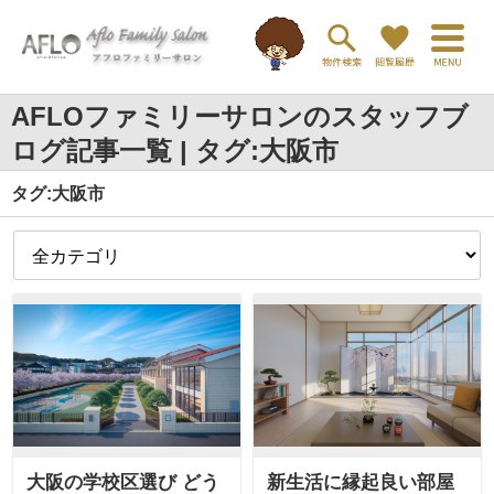
AFLOファミリーサロンのスタッフブ
ログ記事一覧 | タグ:大阪市
タグ:大阪市
大阪の学校区選び どう
新生活に縁起良い部屋