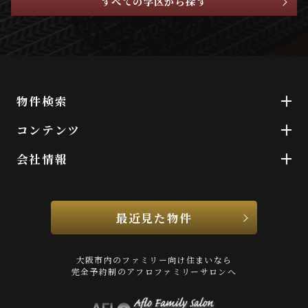
すべての学区から探す
物件検索
コンテンツ
会社情報
最近見た物件
大阪市内のファミリー向け住まいなら
完全予約制のアフロファミリーサロンへ