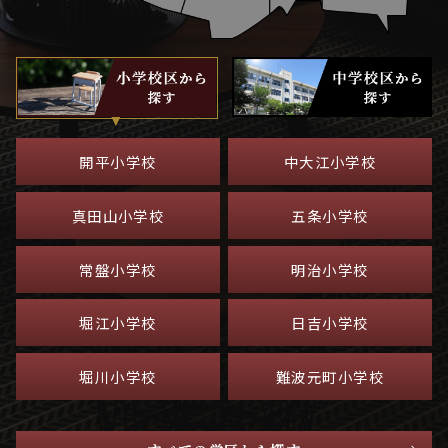
開平小学校
中大江小学校
真田山小学校
五条小学校
常盤小学校
明治小学校
堀江小学校
日吉小学校
堀川小学校
難波元町小学校