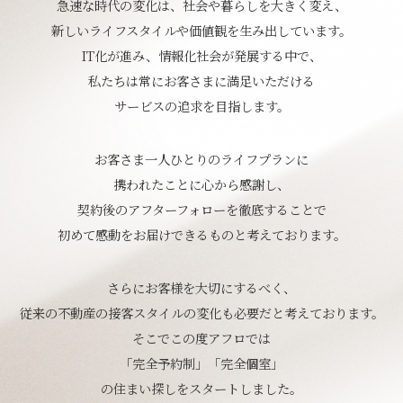
急速な時代の変化は、社会や暮らしを大きく変え、
新しいライフスタイルや価値観を生み出しています。
IT化が進み、情報化社会が発展する中で、
私たちは常にお客さまに満足いただける
サービスの追求を目指します。
お客さま一人ひとりのライフプランに
携われたことに心から感謝し、
契約後のアフターフォローを徹底することで
初めて感動をお届けできるものと考えております。
さらにお客様を大切にするべく、
従来の不動産の接客スタイルの変化も必要だと考えております。
そこでこの度アフロでは
「完全予約制」「完全個室」
の住まい探しをスタートしました。