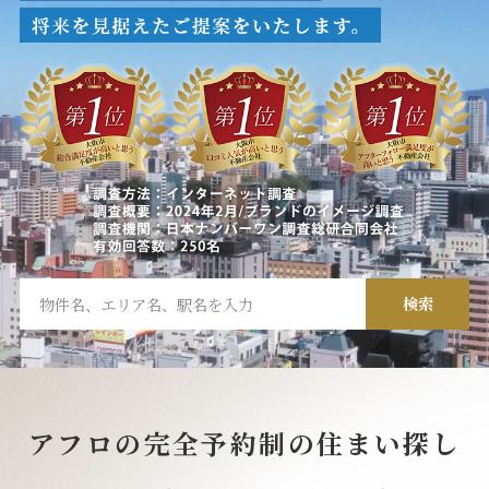
アフロの完全予約制の住まい探し