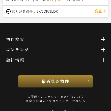
変更
絞り込み条件：
3K/3DK/3LDK
物件検索
コンテンツ
会社情報
最近見た物件
大阪市内のファミリー向け住まいなら
完全予約制のアフロファミリーサロンへ