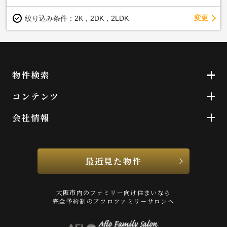
変更
絞り込み条件：
2K，2DK，2LDK
物件検索
コンテンツ
会社情報
最近見た物件
大阪市内のファミリー向け住まいなら
完全予約制のアフロファミリーサロンへ