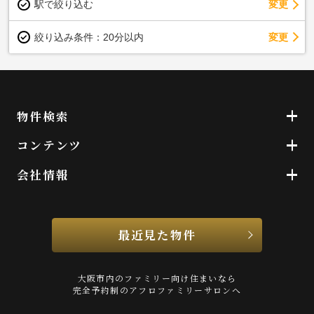
駅で絞り込む
変更
変更
絞り込み条件：
20分以内
物件検索
コンテンツ
会社情報
最近見た物件
大阪市内のファミリー向け住まいなら
完全予約制のアフロファミリーサロンへ