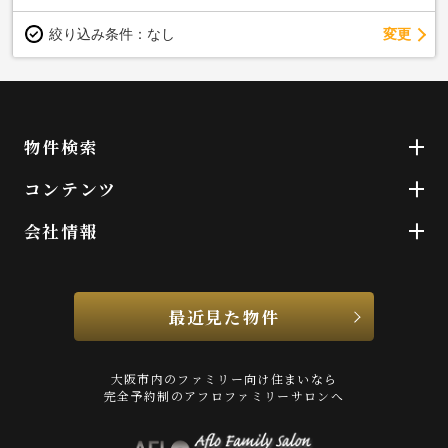
変更
絞り込み条件：
なし
物件検索
コンテンツ
会社情報
最近見た物件
大阪市内のファミリー向け住まいなら
完全予約制のアフロファミリーサロンへ