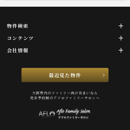
物件検索
コンテンツ
会社情報
最近見た物件
大阪市内のファミリー向け住まいなら
完全予約制のアフロファミリーサロンへ