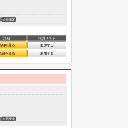
会員限定
詳細
検討リスト
詳細を見る
追加する
詳細を見る
追加する
会員限定