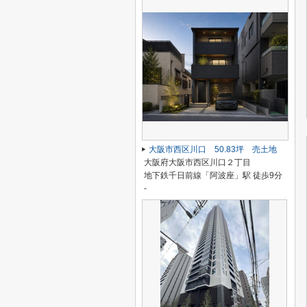
大阪市西区川口 50.83坪 売土地
大阪府大阪市西区川口２丁目
地下鉄千日前線「阿波座」駅 徒歩9分
-