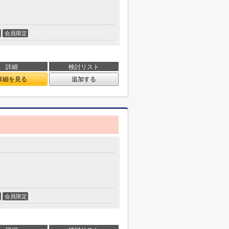
会員限定
詳細
検討リスト
詳細を見る
追加する
会員限定