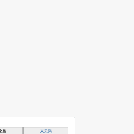
之島
東天満