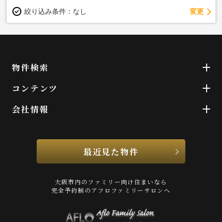
変更
絞り込み条件：
なし
物件検索
コンテンツ
会社情報
最近見た物件
大阪市内のファミリー向け住まいなら
完全予約制のアフロファミリーサロンへ