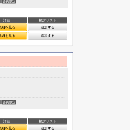
会員限定
詳細
検討リスト
詳細を見る
追加する
詳細を見る
追加する
会員限定
詳細
検討リスト
詳細を見る
追加する