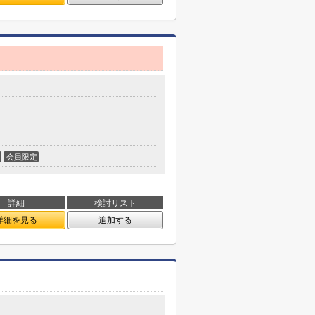
会員限定
詳細
検討リスト
詳細を見る
追加する