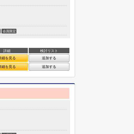
会員限定
詳細
検討リスト
詳細を見る
追加する
詳細を見る
追加する