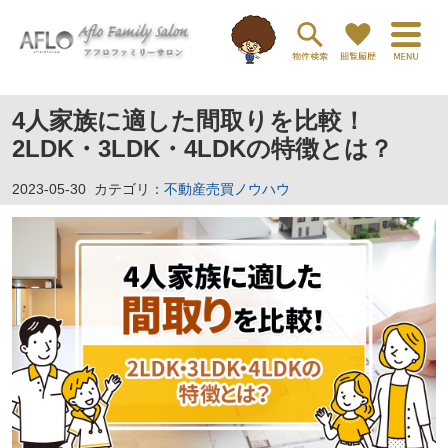
4人家族に適した間取りを比較！
2LDK・3LDK・4LDKの特徴とは？
2023-05-30
カテゴリ：
不動産売買ノウハウ