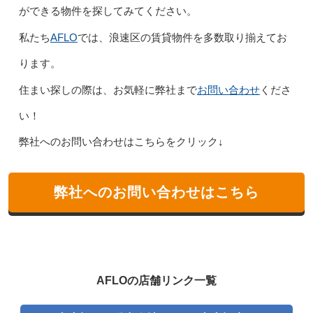
ができる物件を探してみてください。
AFLO
私たち
では、浪速区の賃貸物件を多数取り揃えてお
ります。
お問い合わせ
住まい探しの際は、お気軽に弊社まで
くださ
い！
弊社へのお問い合わせはこちらをクリック↓
弊社へのお問い合わせはこちら
AFLOの店舗リンク一覧