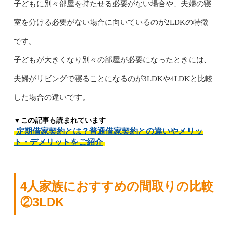
子どもに別々部屋を持たせる必要がない場合や、夫婦の寝
室を分ける必要がない場合に向いているのが2LDKの特徴
です。
子どもが大きくなり別々の部屋が必要になったときには、
夫婦がリビングで寝ることになるのが3LDKや4LDKと比較
した場合の違いです。
▼この記事も読まれています
定期借家契約とは？普通借家契約との違いやメリッ
ト・デメリットをご紹介
4人家族におすすめの間取りの比較
②3LDK