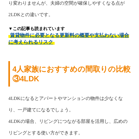
り変わりませんが、夫婦の空間が確保しやすくなる点が
2LDKとの違いです。
▼この記事も読まれています
賃貸物件に必要となる更新料の概要や支払わない場合
に考えられるリスク
4人家族におすすめの間取りの比較
③4LDK
4LDKになるとアパートやマンションの物件は少なくな
り、一戸建てになるでしょう。
4LDKの場合、リビングにつながる部屋を活用し、広めの
リビングとする使い方ができます。