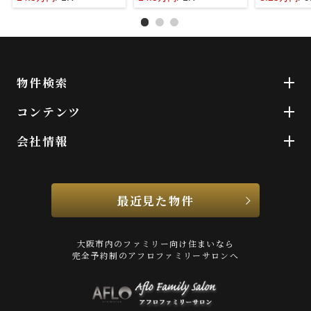
物件検索
コンテンツ
会社情報
最近見た物件
大阪市内のファミリー向け住まいなら
完全予約制のアフロファミリーサロンへ