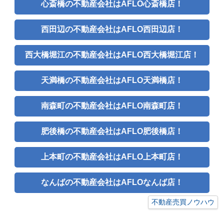
心斎橋の不動産会社はAFLO心斎橋店！
西田辺の不動産会社はAFLO西田辺店！
西大橋堀江の不動産会社はAFLO西大橋堀江店！
天満橋の不動産会社はAFLO天満橋店！
南森町の不動産会社はAFLO南森町店！
肥後橋の不動産会社はAFLO肥後橋店！
上本町の不動産会社はAFLO上本町店！
なんばの不動産会社はAFLOなんば店！
不動産売買ノウハウ