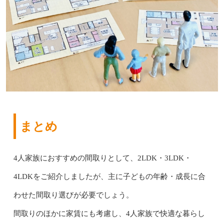
まとめ
4人家族におすすめの間取りとして、2LDK・3LDK・
4LDKをご紹介しましたが、主に子どもの年齢・成長に合
わせた間取り選びが必要でしょう。
間取りのほかに家賃にも考慮し、4人家族で快適な暮らし