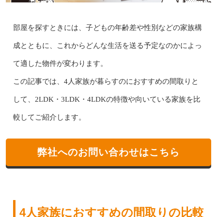
部屋を探すときには、子どもの年齢差や性別などの家族構
成とともに、これからどんな生活を送る予定なのかによっ
て適した物件が変わります。
この記事では、4人家族が暮らすのにおすすめの間取りと
して、2LDK・3LDK・4LDKの特徴や向いている家族を比
較してご紹介します。
弊社へのお問い合わせはこちら
4人家族におすすめの間取りの比較