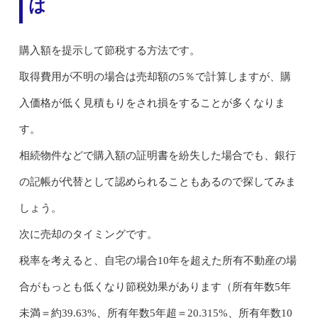
は
購入額を提示して節税する方法です。
取得費用が不明の場合は売却額の5％で計算しますが、購
入価格が低く見積もりをされ損をすることが多くなりま
す。
相続物件などで購入額の証明書を紛失した場合でも、銀行
の記帳が代替として認められることもあるので探してみま
しょう。
次に売却のタイミングです。
税率を考えると、自宅の場合10年を超えた所有不動産の場
合がもっとも低くなり節税効果があります（所有年数5年
未満＝約39.63%、所有年数5年超＝20.315%、所有年数10