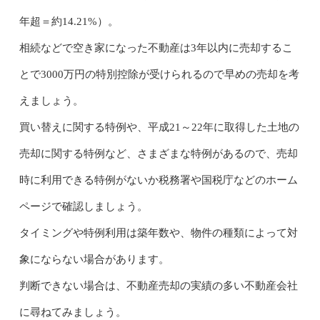
年超＝約14.21%）。
相続などで空き家になった不動産は3年以内に売却するこ
とで3000万円の特別控除が受けられるので早めの売却を考
えましょう。
買い替えに関する特例や、平成21～22年に取得した土地の
売却に関する特例など、さまざまな特例があるので、売却
時に利用できる特例がないか税務署や国税庁などのホーム
ページで確認しましょう。
タイミングや特例利用は築年数や、物件の種類によって対
象にならない場合があります。
判断できない場合は、不動産売却の実績の多い不動産会社
に尋ねてみましょう。