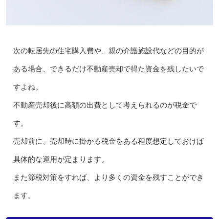
次の転居先の住宅購入費や、親の介護施設代などの目的が
ある場合、できるだけ不動産売却で得た資金を残したいで
すよね。
不動産売却後に高額の出費として考えられるのが税金で
す。
売却前に、売却時に掛かる税金をある程度想定しておけば
具体的な運用が定まります。
また節税対策をすれば、より多くの資金を残すことができ
ます。