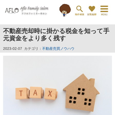
不動産売却時に掛かる税金を知って手
元資金をより多く残す
2023-02-07
カテゴリ：
不動産売買ノウハウ