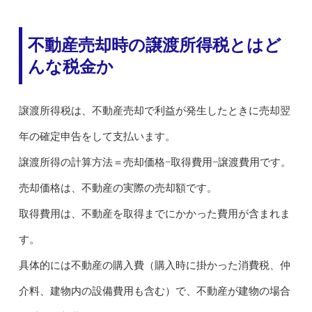
不動産売却時の譲渡所得税とはど
んな税金か
譲渡所得税は、不動産売却で利益が発生したときに売却翌
年の確定申告をして支払います。
譲渡所得の計算方法＝売却価格−取得費用−譲渡費用です。
売却価格は、不動産の実際の売却額です。
取得費用は、不動産を取得までにかかった費用が含まれま
す。
具体的には不動産の購入費（購入時に掛かった消費税、仲
介料、建物内の設備費用も含む）で、不動産が建物の場合