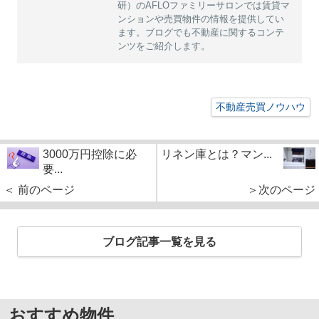
研）のAFLOファミリーサロンでは賃貸マ
ンションや売買物件の情報を提供してい
ます。ブログでも不動産に関するコンテ
ンツをご紹介します。
不動産売買ノウハウ
3000万円控除に必
リネン庫とは？マン...
要...
＜ 前のページ
＞次のページ
ブログ記事一覧を見る
おすすめ物件