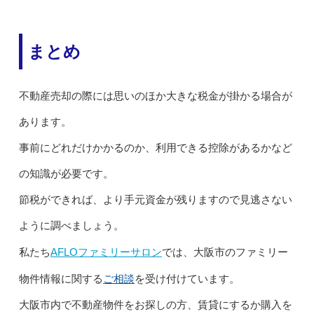
まとめ
不動産売却の際には思いのほか大きな税金が掛かる場合が
あります。
事前にどれだけかかるのか、利用できる控除があるかなど
の知識が必要です。
節税ができれば、より手元資金が残りますので見逃さない
ように調べましょう。
AFLOファミリーサロン
私たち
では、大阪市のファミリー
ご相談
物件情報に関する
を受け付けています。
大阪市内で不動産物件をお探しの方、賃貸にするか購入を