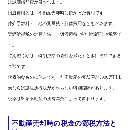
は減価償却費が引かれます。
譲渡費用とは、不動産売却時に掛かった費用です。
仲介手数料・土地の測量費・解体費用などを含みます。
譲渡所得税の計算方法＝（譲渡所得−特別控除額）×税率で
す。
特別控除額は、特別控除の要件を満たすときに控除できる
金額です。
代表的なものに住居であった不動産の売却額が3000万円未
満ならば譲渡所得税がかからない特別控除があります。
税率は対象不動産の所有年数によって変わります。
不動産売却時の税金の節税方法と