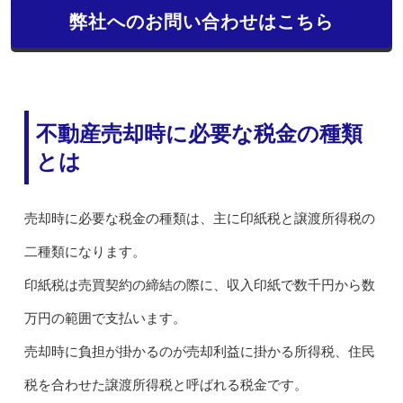
弊社へのお問い合わせはこちら
不動産売却時に必要な税金の種類
とは
売却時に必要な税金の種類は、主に印紙税と譲渡所得税の
二種類になります。
印紙税は売買契約の締結の際に、収入印紙で数千円から数
万円の範囲で支払います。
売却時に負担が掛かるのが売却利益に掛かる所得税、住民
税を合わせた譲渡所得税と呼ばれる税金です。