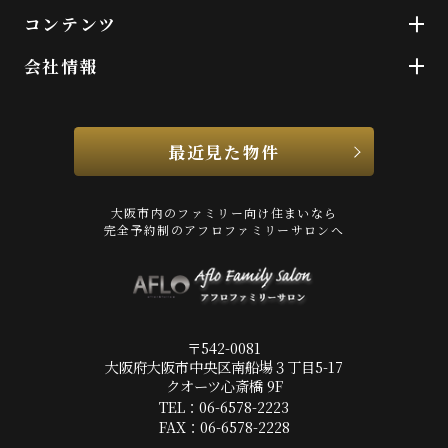
コンテンツ
会社情報
最近見た物件
大阪市内のファミリー向け住まいなら
完全予約制のアフロファミリーサロンへ
〒542-0081
大阪府大阪市中央区南船場３丁目5-17
クオーツ心斎橋 9F
TEL：06-6578-2223
FAX：06-6578-2228