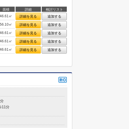
面積
詳細
検討リスト
46.61㎡
詳細を見る
追加する
56.10㎡
詳細を見る
追加する
46.61㎡
詳細を見る
追加する
46.61㎡
詳細を見る
追加する
46.61㎡
詳細を見る
追加する
目
5分
歩11分