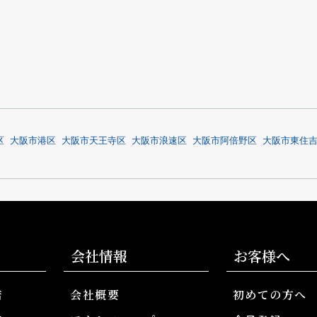
区
大阪市港区
大阪市天王寺区
大阪市浪速区
大阪市阿倍野区
大阪市東住
会社情報
お客様へ
店
会社概要
初めての方へ