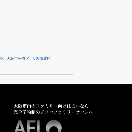
吉区
大阪市平野区
大阪市北区
大阪市内のファミリー向け住まいなら
完全予約制のアフロファミリーサロンへ