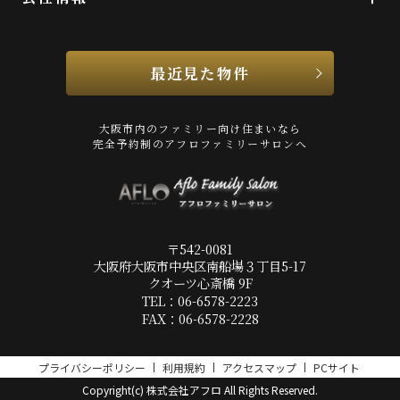
最近見た物件
大阪市内のファミリー向け住まいなら
完全予約制のアフロファミリーサロンへ
〒542-0081
大阪府大阪市中央区南船場３丁目5-17
クオーツ心斎橋 9F
TEL：06-6578-2223
FAX：06-6578-2228
プライバシーポリシー
利用規約
アクセスマップ
PCサイト
Copyright(c) 株式会社アフロ All Rights Reserved.