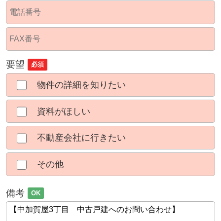
要望
必須
物件の詳細を知りたい
資料がほしい
不動産会社に行きたい
その他
備考
OK