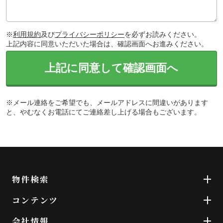
※
利用規約
及び
プライバシーポリシー
を必ずお読みください。
上記内容に同意いただいた場合は、確認画面へお進みください。
上記に同意して確認画面へ
※メール連絡をご希望でも、メールアドレスに間違いがあります
と、やむなくお電話にてご連絡差し上げる場合もございます。
物件検索
コンテンツ
会社情報