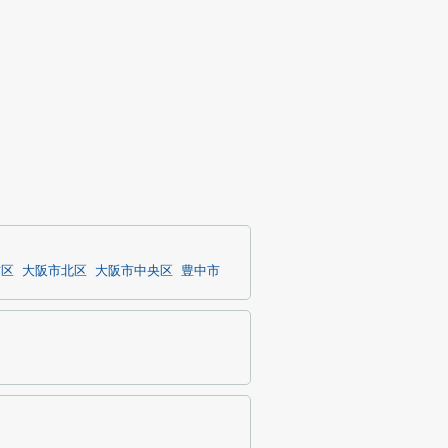
吉区
大阪市北区
大阪市中央区
豊中市