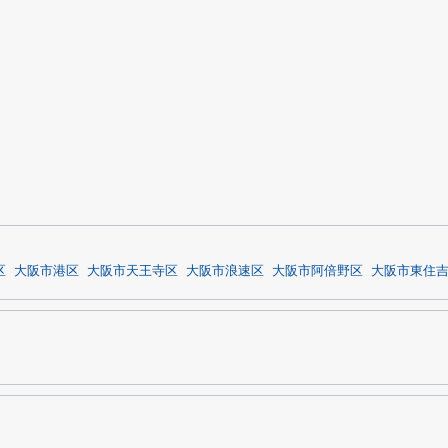
区
大阪市港区
大阪市天王寺区
大阪市浪速区
大阪市阿倍野区
大阪市東住