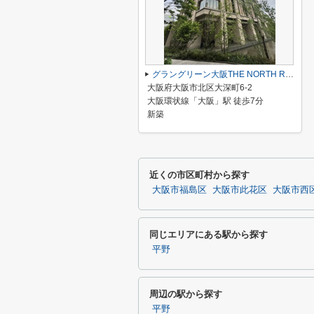
グラングリーン大阪THE NORTH RESIDENCE
大阪府大阪市北区大深町6-2
大阪環状線「大阪」駅 徒歩7分
新築
近くの市区町村から探す
大阪市福島区
大阪市此花区
大阪市西
同じエリアにある駅から探す
平野
周辺の駅から探す
平野