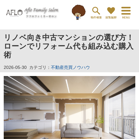
リノベ向き中古マンションの選び方！
ローンでリフォーム代も組み込む購入
術
2026-05-30
カテゴリ：
不動産売買ノウハウ