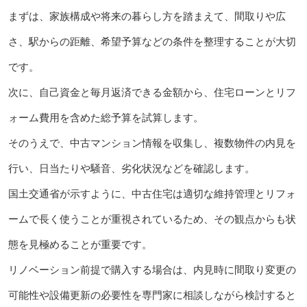
まずは、家族構成や将来の暮らし方を踏まえて、間取りや広
さ、駅からの距離、希望予算などの条件を整理することが大切
です。
次に、自己資金と毎月返済できる金額から、住宅ローンとリフ
ォーム費用を含めた総予算を試算します。
そのうえで、中古マンション情報を収集し、複数物件の内見を
行い、日当たりや騒音、劣化状況などを確認します。
国土交通省が示すように、中古住宅は適切な維持管理とリフォ
ームで長く使うことが重視されているため、その観点からも状
態を見極めることが重要です。
リノベーション前提で購入する場合は、内見時に間取り変更の
可能性や設備更新の必要性を専門家に相談しながら検討すると