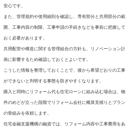
安心です。
また、管理規約や使用細則を確認し、専有部分と共用部分の範
囲、工事内容の制限、工事申請の手続きなどを事前に把握して
おく必要があります。
共用配管や構造に関する管理組合の方針も、リノベーション計
画に影響するため確認しておくとよいです。
こうした情報を整理しておくことで、後から希望どおりの工事
ができないと判明する事態を防ぎやすくなります。
購入と同時にリフォーム代も住宅ローンに組み込む場合は、物
件のめどが立った段階でリフォーム会社に概算見積りとプラン
の骨組みを依頼します。
住宅金融支援機構の融資では、リフォーム内容や工事費用をあ