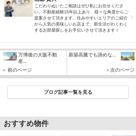
こだわりぬいたご相談はぜひ私にお任せくださ
い。不動産経験15年以上あり、様々な角度からご
提案させて頂きます。住みやすいエリアのご紹介
から人気の美味しいお店まで、新生活がわくわく
するお部屋探しをお手伝いさせて頂きます！
万博後の大阪不動
新築高騰でも諦めな...
産...
＜ 前のページ
＞次のページ
ブログ記事一覧を見る
おすすめ物件