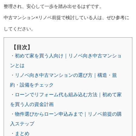
整理され、安心して一歩を踏み出せるはずです。
中古マンション×リノベ前提で検討している人は、ぜひ参考に
してください。
【目次】
・初めて家を買う人向け｜リノベ向き中古マンショ
ンとは
・リノベ向き中古マンションの選び方｜構造・規
約・設備をチェック
・ローンでリフォーム代も組み込む方法｜初めて家
を買う人の資金計画
・物件選びからローン申込みまで｜リノベ前提の購
入ステップ
・まとめ