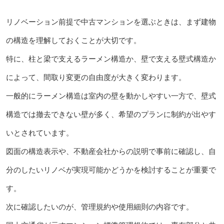
リノベーション前提で中古マンションを選ぶときは、まず建物
の構造を理解しておくことが大切です。
特に、柱と梁で支えるラーメン構造か、壁で支える壁式構造か
によって、間取り変更の自由度が大きく変わります。
一般的にラーメン構造は室内の壁を動かしやすい一方で、壁式
構造では撤去できない壁が多く、希望のプランに制約が出やす
いとされています。
図面の構造表示や、不動産会社からの説明で事前に確認し、自
分のしたいリノベが実現可能かどうかを検討することが重要で
す。
次に確認したいのが、管理規約や使用細則の内容です。