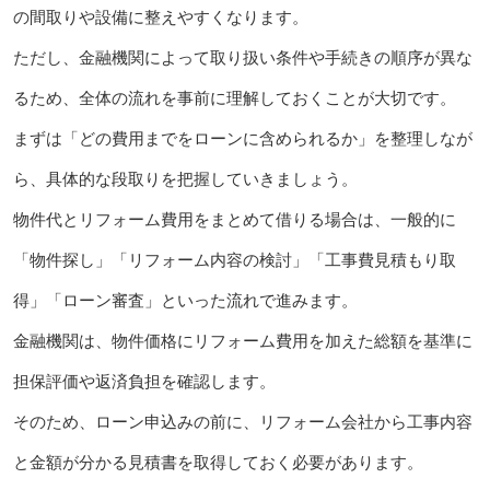
の間取りや設備に整えやすくなります。
ただし、金融機関によって取り扱い条件や手続きの順序が異な
るため、全体の流れを事前に理解しておくことが大切です。
まずは「どの費用までをローンに含められるか」を整理しなが
ら、具体的な段取りを把握していきましょう。
物件代とリフォーム費用をまとめて借りる場合は、一般的に
「物件探し」「リフォーム内容の検討」「工事費見積もり取
得」「ローン審査」といった流れで進みます。
金融機関は、物件価格にリフォーム費用を加えた総額を基準に
担保評価や返済負担を確認します。
そのため、ローン申込みの前に、リフォーム会社から工事内容
と金額が分かる見積書を取得しておく必要があります。