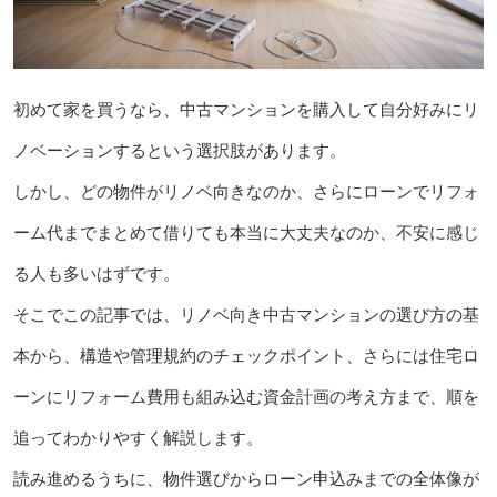
初めて家を買うなら、中古マンションを購入して自分好みにリ
ノベーションするという選択肢があります。
しかし、どの物件がリノベ向きなのか、さらにローンでリフォ
ーム代までまとめて借りても本当に大丈夫なのか、不安に感じ
る人も多いはずです。
そこでこの記事では、リノベ向き中古マンションの選び方の基
本から、構造や管理規約のチェックポイント、さらには住宅ロ
ーンにリフォーム費用も組み込む資金計画の考え方まで、順を
追ってわかりやすく解説します。
読み進めるうちに、物件選びからローン申込みまでの全体像が