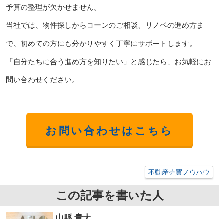
予算の整理が欠かせません。
当社では、物件探しからローンのご相談、リノベの進め方ま
で、初めての方にも分かりやすく丁寧にサポートします。
「自分たちに合う進め方を知りたい」と感じたら、お気軽にお
問い合わせください。
お問い合わせはこちら
不動産売買ノウハウ
この記事を書いた人
山縣 貴大