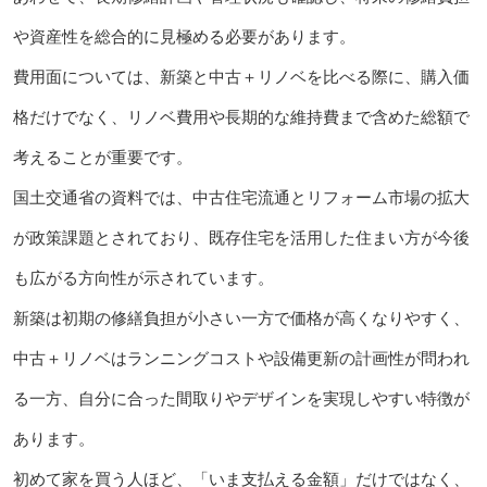
や資産性を総合的に見極める必要があります。
費用面については、新築と中古＋リノベを比べる際に、購入価
格だけでなく、リノベ費用や長期的な維持費まで含めた総額で
考えることが重要です。
国土交通省の資料では、中古住宅流通とリフォーム市場の拡大
が政策課題とされており、既存住宅を活用した住まい方が今後
も広がる方向性が示されています。
新築は初期の修繕負担が小さい一方で価格が高くなりやすく、
中古＋リノベはランニングコストや設備更新の計画性が問われ
る一方、自分に合った間取りやデザインを実現しやすい特徴が
あります。
初めて家を買う人ほど、「いま支払える金額」だけではなく、