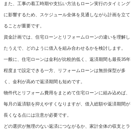
また、工事の着工時期や支払い方法もローン実行のタイミング
に影響するため、スケジュール全体を見通しながら計画を立て
ることが重要です。
資金計画では、住宅ローンとリフォームローンの違いを理解し
たうえで、どのように借入を組み合わせるかを検討します。
一般に、住宅ローンは金利が比較的低く、返済期間も最長35年
程度まで設定できる一方、リフォームローンは無担保型が多
く、金利が高めで返済期間も短めです。
物件代とリフォーム費用をまとめて住宅ローンに組み込めば、
毎月の返済額を抑えやすくなりますが、借入総額や返済期間が
長くなる点には注意が必要です。
どの選択が無理のない返済につながるか、家計全体の収支とラ