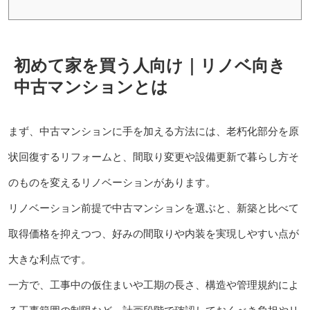
初めて家を買う人向け｜リノベ向き
中古マンションとは
まず、中古マンションに手を加える方法には、老朽化部分を原
状回復するリフォームと、間取り変更や設備更新で暮らし方そ
のものを変えるリノベーションがあります。
リノベーション前提で中古マンションを選ぶと、新築と比べて
取得価格を抑えつつ、好みの間取りや内装を実現しやすい点が
大きな利点です。
一方で、工事中の仮住まいや工期の長さ、構造や管理規約によ