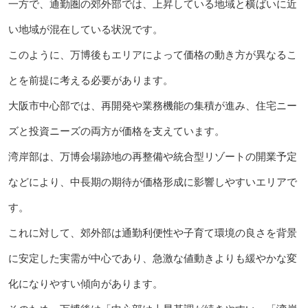
一方で、通勤圏の郊外部では、上昇している地域と横ばいに近
い地域が混在している状況です。
このように、万博後もエリアによって価格の動き方が異なるこ
とを前提に考える必要があります。
大阪市中心部では、再開発や業務機能の集積が進み、住宅ニー
ズと投資ニーズの両方が価格を支えています。
湾岸部は、万博会場跡地の再整備や統合型リゾートの開業予定
などにより、中長期の期待が価格形成に影響しやすいエリアで
す。
これに対して、郊外部は通勤利便性や子育て環境の良さを背景
に安定した実需が中心であり、急激な値動きよりも緩やかな変
化になりやすい傾向があります。