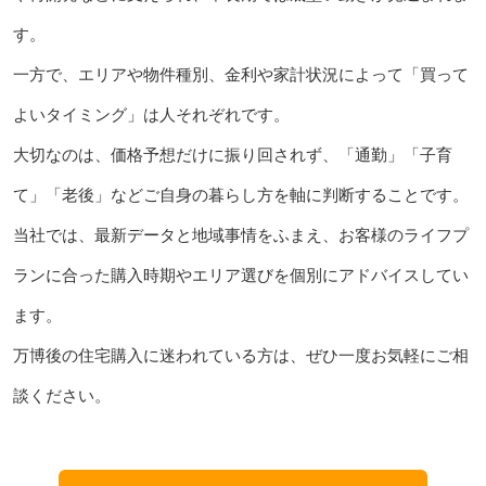
す。
一方で、エリアや物件種別、金利や家計状況によって「買って
よいタイミング」は人それぞれです。
大切なのは、価格予想だけに振り回されず、「通勤」「子育
て」「老後」などご自身の暮らし方を軸に判断することです。
当社では、最新データと地域事情をふまえ、お客様のライフプ
ランに合った購入時期やエリア選びを個別にアドバイスしてい
ます。
万博後の住宅購入に迷われている方は、ぜひ一度お気軽にご相
談ください。