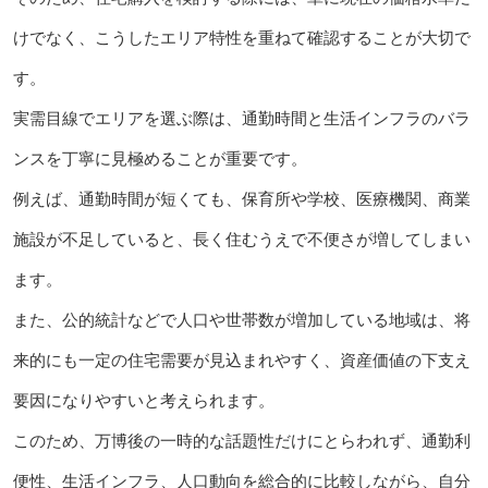
けでなく、こうしたエリア特性を重ねて確認することが大切で
す。
実需目線でエリアを選ぶ際は、通勤時間と生活インフラのバラ
ンスを丁寧に見極めることが重要です。
例えば、通勤時間が短くても、保育所や学校、医療機関、商業
施設が不足していると、長く住むうえで不便さが増してしまい
ます。
また、公的統計などで人口や世帯数が増加している地域は、将
来的にも一定の住宅需要が見込まれやすく、資産価値の下支え
要因になりやすいと考えられます。
このため、万博後の一時的な話題性だけにとらわれず、通勤利
便性、生活インフラ、人口動向を総合的に比較しながら、自分