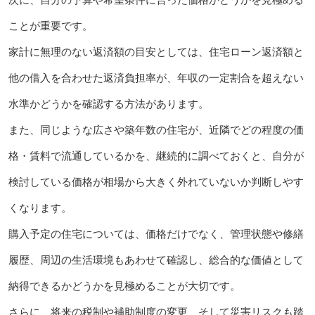
ことが重要です。
家計に無理のない返済額の目安としては、住宅ローン返済額と
他の借入を合わせた返済負担率が、年収の一定割合を超えない
水準かどうかを確認する方法があります。
また、同じような広さや築年数の住宅が、近隣でどの程度の価
格・賃料で流通しているかを、継続的に調べておくと、自分が
検討している価格が相場から大きく外れていないか判断しやす
くなります。
購入予定の住宅については、価格だけでなく、管理状態や修繕
履歴、周辺の生活環境もあわせて確認し、総合的な価値として
納得できるかどうかを見極めることが大切です。
さらに、将来の税制や補助制度の変更、そして災害リスクも踏