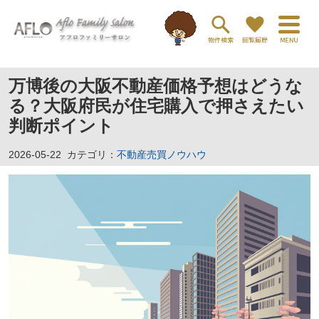
万博後の大阪不動産価格予想はどうな
る？大阪府民が住宅購入で押さえたい
判断ポイント
2026-05-22
カテゴリ：
不動産売買ノウハウ