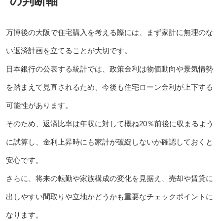
の判断軸
万博後の大阪で住宅購入を考える際には、まず家計に無理のな
い返済計画を立てることが大切です。
日本銀行の公表する統計では、政策金利は物価動向や景気情勢
を踏まえて見直されるため、今後も住宅ローン金利が上下する
可能性があります。
そのため、返済比率は年収に対して概ね20％前後に収まるよう
に試算し、金利上昇時にも家計が破綻しないか確認しておくと
安心です。
さらに、将来の転勤や家族構成の変化を見据え、売却や賃貸に
出しやすい間取りや立地かどうかも重要なチェックポイントに
なります。