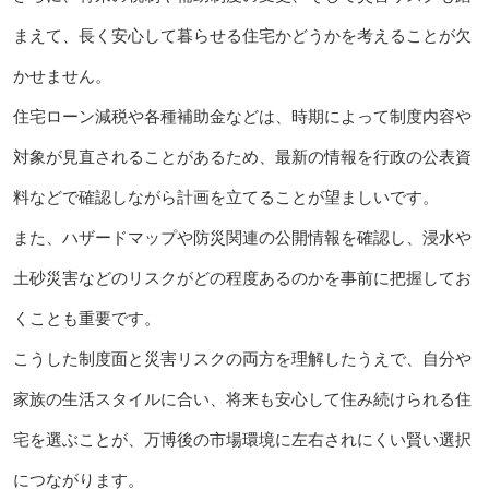
まえて、長く安心して暮らせる住宅かどうかを考えることが欠
かせません。
住宅ローン減税や各種補助金などは、時期によって制度内容や
対象が見直されることがあるため、最新の情報を行政の公表資
料などで確認しながら計画を立てることが望ましいです。
また、ハザードマップや防災関連の公開情報を確認し、浸水や
土砂災害などのリスクがどの程度あるのかを事前に把握してお
くことも重要です。
こうした制度面と災害リスクの両方を理解したうえで、自分や
家族の生活スタイルに合い、将来も安心して住み続けられる住
宅を選ぶことが、万博後の市場環境に左右されにくい賢い選択
につながります。