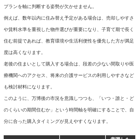
プランを軸に判断する姿勢が欠かせません。
例えば、数年以内に住み替え予定がある場合は、売却しやすさ
や賃料水準を重視した物件選びが重要になり、子育て期で長く
住む前提であれば、教育環境や生活利便性を優先した方が満足
度は高くなります。
老後の住まいとして購入する場合は、段差の少ない間取りや医
療機関へのアクセス、将来の介護サービスの利用しやすさなど
も検討材料になります。
このように、万博後の市況を意識しつつも、「いつ・誰と・ど
のくらいの期間住むか」という時間軸を明確にすることで、自
分に合った購入タイミングが見えやすくなります。