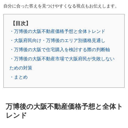
自分に合った答えを見つけやすくなる視点もお伝えします。
【目次】
・万博後の大阪不動産価格予想と全体トレンド
・大阪府民向け・万博後のエリア別価格見通し
・万博後の大阪で住宅購入を検討する際の判断軸
・万博後の大阪不動産市場で大阪府民が失敗しない
ための対策
・まとめ
万博後の大阪不動産価格予想と全体ト
レンド