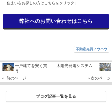
住まいをお探しの方はこちらをクリック↓
弊社へのお問い合わせはこちら
不動産売買ノウハウ
一戸建てを安く買
太陽光発電システム...
う...
＜ 前のページ
＞次のページ
ブログ記事一覧を見る