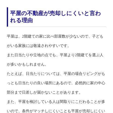
平屋の不動産が売却しにくいと言わ
れる理由
平屋は、2階建ての家に比べ部屋数が少ないので、子ども
がいる家族には敬遠されやすいです。
また日当たりや立地の点でも、平屋より2階建てを選ぶ人
が多いかもしれません。
たとえば、日当たりについては、平屋の場合リビングがも
っとも日当たりの良い場所にあるので、必然的に家の中心
部分まで日差しが届かないことがあります。
また、平屋を検討している人は間取りにこだわることが多
いので、条件がマッチしにくいことも平屋が売却しにくい