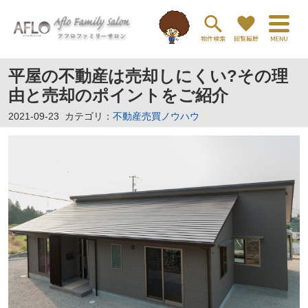
平屋の不動産は売却しにくい?その理
由と売却のポイントをご紹介
2021-09-23
カテゴリ：
不動産売買ノウハウ