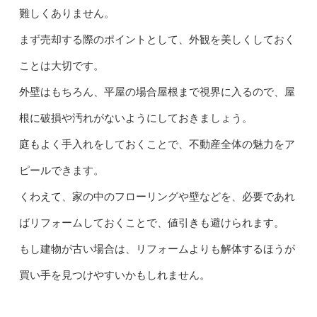
難しくありません。
まず売却する際のポイントとして、外観を美しくしておく
ことは大切です。
外壁はもちろん、平屋の場合屋根まで視界に入るので、屋
根に破損や汚れがないようにしておきましょう。
庭もよく手入れをしておくことで、不動産全体の魅力をア
ピールできます。
くわえて、家の中のフローリングや壁などを、必要であれ
ばリフォームしておくことで、値引きも避けられます。
もし建物が古い場合は、リフォームよりも解体するほうが
買い手を見つけやすいかもしれません。