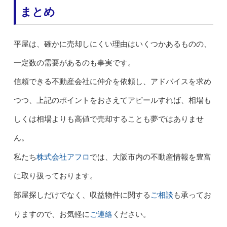
まとめ
平屋は、確かに売却しにくい理由はいくつかあるものの、
一定数の需要があるのも事実です。
信頼できる不動産会社に仲介を依頼し、アドバイスを求め
つつ、上記のポイントをおさえてアピールすれば、相場も
しくは相場よりも高値で売却することも夢ではありませ
ん。
株式会社アフロ
私たち
では、大阪市内の不動産情報を豊富
に取り扱っております。
ご相談
部屋探しだけでなく、収益物件に関する
も承ってお
ご連絡
りますので、お気軽に
ください。