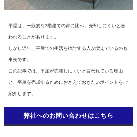
平屋は、一般的な2階建ての家に比べ、売却しにくいと言
われることがあります。
しかし近年、平屋での生活を検討する人が増えているのも
事実です。
この記事では、平屋が売却しにくいと言われている理由
と、平屋を売却するためにおさえておきたいポイントをご
紹介します。
弊社へのお問い合わせはこちら