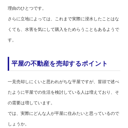
理由のひとつです。
さらに立地によっては、これまで実際に浸水したことはな
くても、水害を気にして購入をためらうこともあるようで
す。
平屋の不動産を売却するポイント
一見売却しにくいと思われがちな平屋ですが、冒頭で述べ
たように平屋での生活を検討している人は増えており、そ
の需要は増しています。
では、実際にどんな人が平屋に住みたいと思っているので
しょうか。