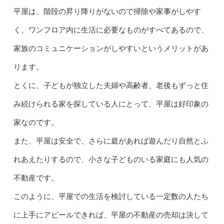
平屋は、階段の昇り降りがないので掃除や家事がしやす
く、ワンフロア内に生活に必要なものがすべてあるので、
家族のコミュニケーションがしやすいというメリットがあ
ります。
とくに、子どもが独立した夫婦や高齢者、老後もずっと住
み続けられる家を探している人にとって、平屋は好印象の
家なのです。
また、平屋は安全で、さらに庭があれば遊んだり自然とふ
れあえたりするので、小さな子どものいる家庭にも人気の
不動産です。
このように、平屋での生活を検討している一定数の人たち
に上手にアピールできれば、平屋の不動産の売却は決して