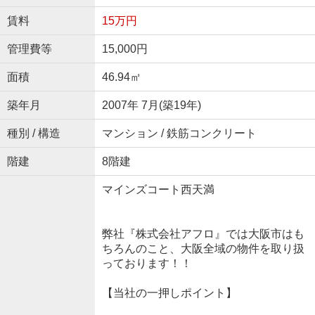
賃料
15万円
管理費等
15,000円
面積
46.94㎡
築年月
2007年 7月(築19年)
種別 / 構造
マンション / 鉄筋コンクリート
階建
8階建
マインズコート西天満
弊社『株式会社アフロ』では大阪市はも
ちろんのこと、大阪全域の物件を取り扱
っております！！
【当社の一押しポイント】