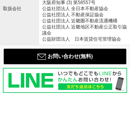
大阪府知事 (3) 第58557号
取扱会社
公益社団法人 全日本不動産協会
公益社団法人 不動産保証協会
公益社団法人 近畿圏不動産流通機構
公益社団法人 近畿地区不動産公正取引協
議会
公益財団法人 日本賃貸住宅管理協会
お問い合わせ(無料)