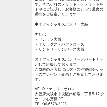
す。それぞれのメリット・デメリットを
丁寧にご説明し、お客様にとって最良の
選択をご提案いたします。
◆オフィシャルスポンサー実績
━━━━━━━━━━━━━━━━━
弊社は
・セレッソ大阪
・オリックス・バファローズ
・サントリーサンバーズ大阪
のオフィシャルスポンサー／パートナー
として応援しております。
ご成約のお客様にはグッズや観戦チケッ
トのプレゼント企画もご用意しておりま
す。
AFLOファミリーサロン
大阪府大阪市中央区南船場３丁目5-17 ク
オーツ心斎橋 9F
TEL:06-6578-2223