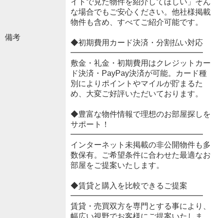
イトで見た物件を紹介してほしい」そん
な場合でもご安心ください。他社様掲載
物件も含め、すべてご紹介可能です。
備考
◆初期費用カード決済・分割払い対応
━━━━━━━━━━━━━━━━━
敷金・礼金・初期費用はクレジットカー
ド決済・PayPay決済が可能。カード種
別によりポイントやマイルが貯まるた
め、大変ご好評いただいております。
◆豊富な物件情報で理想のお部屋探しを
サポート！
━━━━━━━━━━━━━━━━━
インターネット未掲載の非公開物件も多
数保有。ご希望条件に合わせた最適なお
部屋をご提案いたします。
◆賃貸と購入を比較できるご提案
━━━━━━━━━━━━━━━━━
賃貸・売買双方を専門とする事により、
幅広い視野でお客様にご提案いたしま