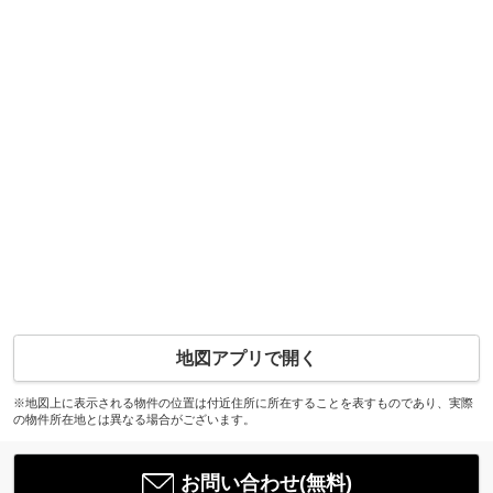
地図アプリで開く
※地図上に表示される物件の位置は付近住所に所在することを表すものであり、実際
の物件所在地とは異なる場合がございます。
お問い合わせ(無料)