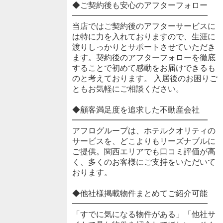
◆ご契約後も安心のアフターフォロー
━━━━━━━━━━━━━━━━━
当店ではご契約後のアフターサービスに
は特に力を入れておりますので、生涯に
渡りしっかりとサポートさせていただき
ます。契約後のアフターフォローを徹底
することで初めて感動をお届けできるも
のと考えております。 入居後のお困りご
ともお気軽にご相談ください。
◆顧客満足度を追求した不動産会社
━━━━━━━━━━━━━━━━━
アフログループは、ホテルクオリティの
サービスを、どこよりもリーズナブルに
ご提供。関西エリアでも口コミ評価が高
く、多くのお客様にご支持をいただいて
おります。
◆他社様掲載物件まとめてご紹介可能
━━━━━━━━━━━━━━━━━
「すでに気になる物件がある」「他社サ