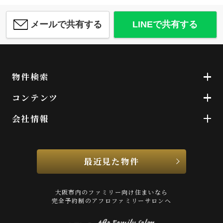
メールで共有する
LINEで共有する
物件検索
コンテンツ
会社情報
最近見た物件
大阪市内のファミリー向け住まいなら
完全予約制のアフロファミリーサロンへ