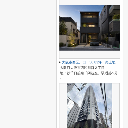
大阪市西区川口 50.83坪 売土地
大阪府大阪市西区川口２丁目
地下鉄千日前線「阿波座」駅 徒歩9分
-