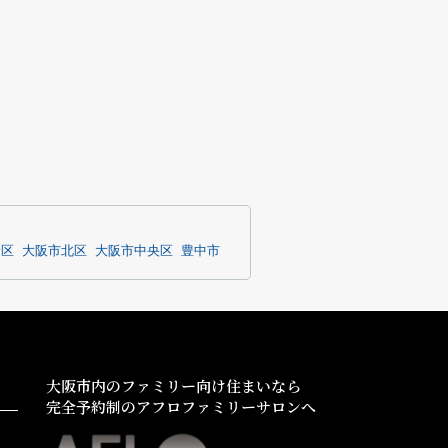
野区
大阪市北区
大阪市中央区
豊中市
大阪市内のファミリー向け住まいなら
完全予約制のアフロファミリーサロンへ