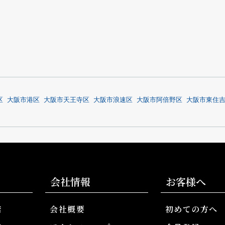
区
大阪市港区
大阪市天王寺区
大阪市浪速区
大阪市阿倍野区
大阪市東住
会社情報
お客様へ
店
会社概要
初めての方へ