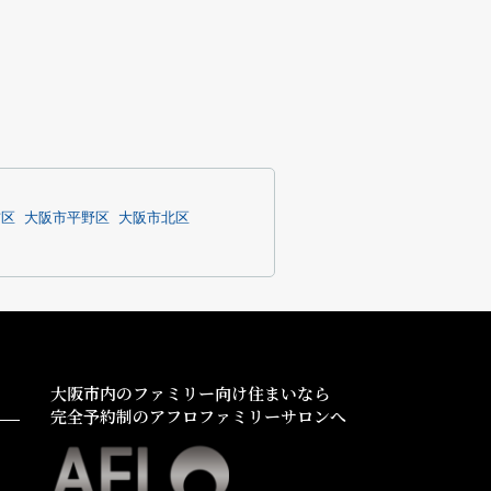
吉区
大阪市平野区
大阪市北区
大阪市内のファミリー向け住まいなら
完全予約制のアフロファミリーサロンへ