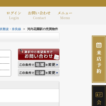
ログイン
お問い合わせ
メニュー
Login
Contact
Menu
鉄難波・奈良線
>
河内花園駅の売買物件