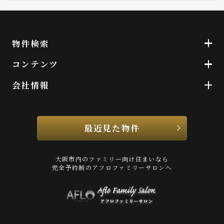
物件検索
コンテンツ
会社情報
最近見た物件
大阪市内のファミリー向け住まいなら
完全予約制のアフロファミリーサロンへ