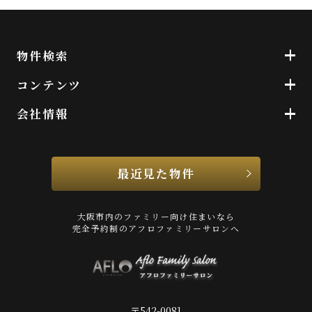
物件検索
コンテンツ
会社情報
最近見た物件
大阪市内のファミリー向け住まいなら
完全予約制のアフロファミリーサロンへ
〒542-0081