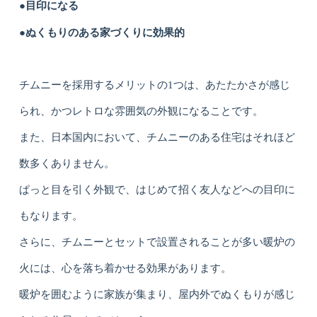
●目印になる
●ぬくもりのある家づくりに効果的
チムニーを採用するメリットの1つは、あたたかさが感じ
られ、かつレトロな雰囲気の外観になることです。
また、日本国内において、チムニーのある住宅はそれほど
数多くありません。
ぱっと目を引く外観で、はじめて招く友人などへの目印に
もなります。
さらに、チムニーとセットで設置されることが多い暖炉の
火には、心を落ち着かせる効果があります。
暖炉を囲むように家族が集まり、屋内外でぬくもりが感じ