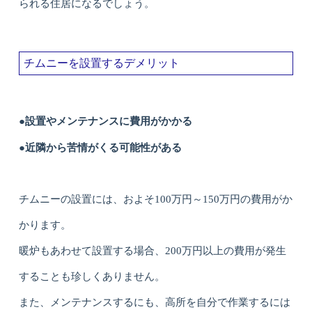
られる住居になるでしょう。
チムニーを設置するデメリット
●設置やメンテナンスに費用がかかる
●近隣から苦情がくる可能性がある
チムニーの設置には、およそ100万円～150万円の費用がか
かります。
暖炉もあわせて設置する場合、200万円以上の費用が発生
することも珍しくありません。
また、メンテナンスするにも、高所を自分で作業するには