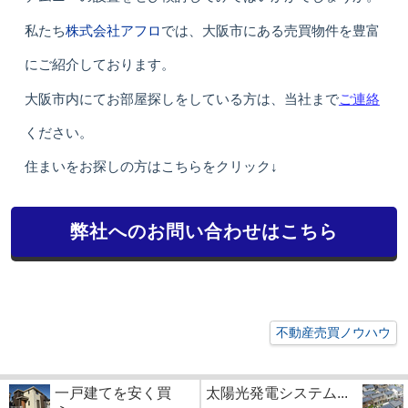
株式会社アフロ
私たち
では、大阪市にある売買物件を豊富
にご紹介しております。
ご連絡
大阪市内にてお部屋探しをしている方は、当社まで
ください。
住まいをお探しの方はこちらをクリック↓
弊社へのお問い合わせはこちら
不動産売買ノウハウ
一戸建てを安く買
太陽光発電システム...