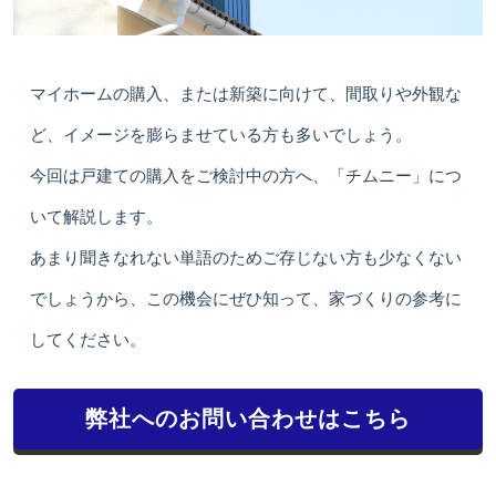
マイホームの購入、または新築に向けて、間取りや外観な
ど、イメージを膨らませている方も多いでしょう。
今回は戸建ての購入をご検討中の方へ、「チムニー」につ
いて解説します。
あまり聞きなれない単語のためご存じない方も少なくない
でしょうから、この機会にぜひ知って、家づくりの参考に
してください。
弊社へのお問い合わせはこちら