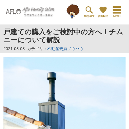
戸建ての購入をご検討中の方へ！チム
ニーについて解説
2021-05-08
カテゴリ：
不動産売買ノウハウ