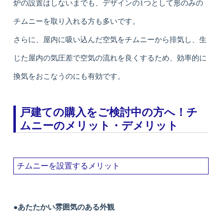
炉の設置はしないまでも、デザインの1つとして形のみの
チムニーを取り入れる方も多いです。
さらに、屋内に吸い込んだ空気をチムニーから排気し、生
じた屋内の気圧差で空気の流れを良くするため、効率的に
換気をおこなうのにも有効です。
戸建ての購入をご検討中の方へ！チ
ムニーのメリット・デメリット
チムニーを設置するメリット
●あたたかい雰囲気のある外観