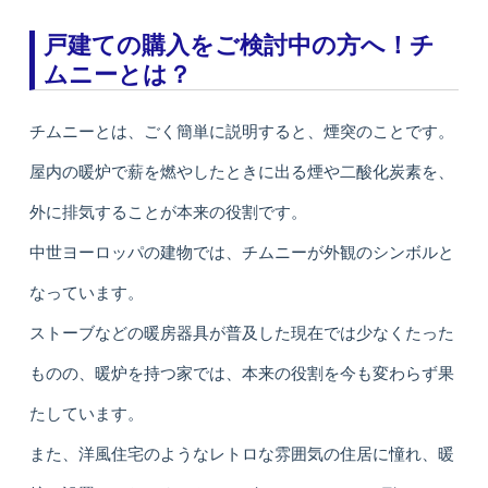
戸建ての購入をご検討中の方へ！チ
ムニーとは？
チムニーとは、ごく簡単に説明すると、煙突のことです。
屋内の暖炉で薪を燃やしたときに出る煙や二酸化炭素を、
外に排気することが本来の役割です。
中世ヨーロッパの建物では、チムニーが外観のシンボルと
なっています。
ストーブなどの暖房器具が普及した現在では少なくたった
ものの、暖炉を持つ家では、本来の役割を今も変わらず果
たしています。
また、洋風住宅のようなレトロな雰囲気の住居に憧れ、暖