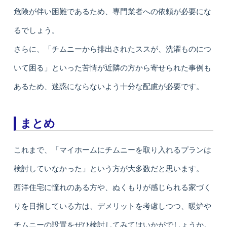
危険が伴い困難であるため、専門業者への依頼が必要にな
るでしょう。
さらに、「チムニーから排出されたススが、洗濯ものにつ
いて困る」といった苦情が近隣の方から寄せられた事例も
あるため、迷惑にならないよう十分な配慮が必要です。
まとめ
これまで、「マイホームにチムニーを取り入れるプランは
検討していなかった」という方が大多数だと思います。
西洋住宅に憧れのある方や、ぬくもりが感じられる家づく
りを目指している方は、デメリットを考慮しつつ、暖炉や
チムニーの設置をぜひ検討してみてはいかがでしょうか。