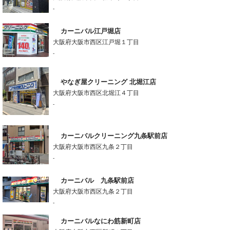
-
カーニバル江戸堀店
大阪府大阪市西区江戸堀１丁目
-
やなぎ屋クリーニング 北堀江店
大阪府大阪市西区北堀江４丁目
-
カーニバルクリーニング九条駅前店
大阪府大阪市西区九条２丁目
-
カーニバル 九条駅前店
大阪府大阪市西区九条２丁目
-
カーニバルなにわ筋新町店