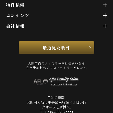
物件検索
コンテンツ
会社情報
最近見た物件
大阪市内のファミリー向け住まいなら
完全予約制のアフロファミリーサロンへ
〒542-0081
大阪府大阪市中央区南船場３丁目5-17
クオーツ心斎橋 9F
TEL：06-6578-2223