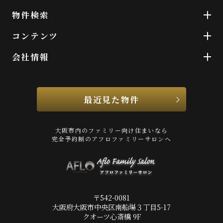
物件検索
コンテンツ
会社情報
最近見た物件
大阪市内のファミリー向け住まいなら
完全予約制のアフロファミリーサロンへ
〒542-0081
大阪府大阪市中央区南船場３丁目5-17
クオーツ心斎橋 9F