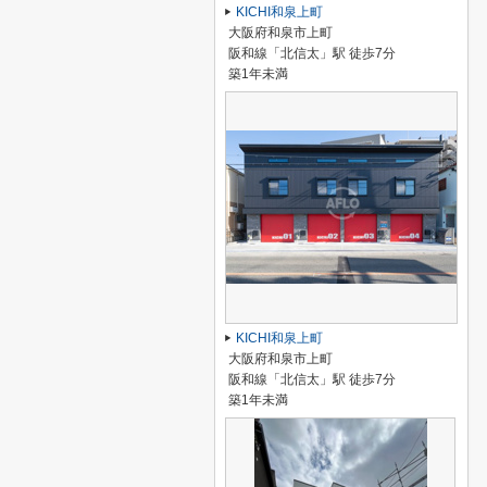
KICHI和泉上町
大阪府和泉市上町
阪和線「北信太」駅 徒歩7分
築1年未満
KICHI和泉上町
大阪府和泉市上町
阪和線「北信太」駅 徒歩7分
築1年未満