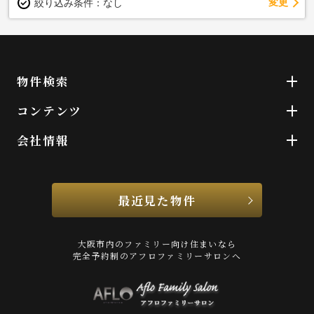
変更
絞り込み条件：
なし
物件検索
コンテンツ
会社情報
最近見た物件
大阪市内のファミリー向け住まいなら
完全予約制のアフロファミリーサロンへ