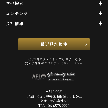
物件検索
コンテンツ
会社情報
最近見た物件
大阪市内のファミリー向け住まいなら
完全予約制のアフロファミリーサロンへ
〒542-0081
大阪府大阪市中央区南船場３丁目5-17
クオーツ心斎橋 9F
TEL：06-6578-2223