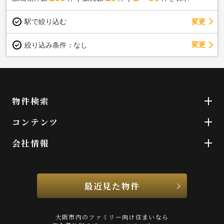
駅で絞り込む
変更
変更
絞り込み条件：
なし
物件検索
コンテンツ
会社情報
最近見た物件
大阪市内のファミリー向け住まいなら