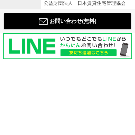
公益財団法人 日本賃貸住宅管理協会
お問い合わせ(無料)