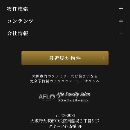
物件検索
コンテンツ
会社情報
最近見た物件
大阪市内のファミリー向け住まいなら
完全予約制のアフロファミリーサロンへ
〒542-0081
大阪府大阪市中央区南船場３丁目5-17
クオーツ心斎橋 9F