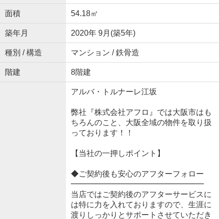
面積
54.18㎡
築年月
2020年 9月(築5年)
種別 / 構造
マンション / 鉄骨造
階建
8階建
アルバ・トルナーレ江坂
弊社『株式会社アフロ』では大阪市はも
ちろんのこと、大阪全域の物件を取り扱
っております！！
【当社の一押しポイント】
◆ご契約後も安心のアフターフォロー
━━━━━━━━━━━━━━━━━
当店ではご契約後のアフターサービスに
は特に力を入れておりますので、生涯に
渡りしっかりとサポートさせていただき