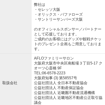
弊社は
・セレッソ大阪
・オリックス・バファローズ
・サントリーサンバーズ大阪
のオフィシャルスポンサー／パートナー
として応援しております。
ご成約のお客様にはグッズや観戦チケッ
トのプレゼント企画もご用意しておりま
す。
AFLOファミリーサロン
大阪府大阪市中央区南船場３丁目5-17 ク
オーツ心斎橋 9F
TEL:06-6578-2223
大阪府知事 (3) 第58557号
取扱会社
公益社団法人 全日本不動産協会
公益社団法人 不動産保証協会
公益社団法人 近畿圏不動産流通機構
公益社団法人 近畿地区不動産公正取引協
議会