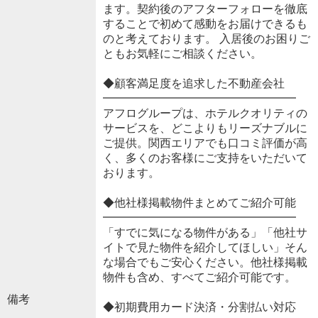
ます。契約後のアフターフォローを徹底
することで初めて感動をお届けできるも
のと考えております。 入居後のお困りご
ともお気軽にご相談ください。
◆顧客満足度を追求した不動産会社
━━━━━━━━━━━━━━━━━
アフログループは、ホテルクオリティの
サービスを、どこよりもリーズナブルに
ご提供。関西エリアでも口コミ評価が高
く、多くのお客様にご支持をいただいて
おります。
◆他社様掲載物件まとめてご紹介可能
━━━━━━━━━━━━━━━━━
「すでに気になる物件がある」「他社サ
イトで見た物件を紹介してほしい」そん
な場合でもご安心ください。他社様掲載
物件も含め、すべてご紹介可能です。
備考
◆初期費用カード決済・分割払い対応