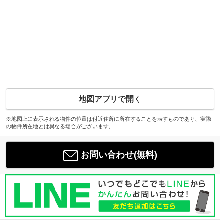
地図アプリで開く
※地図上に表示される物件の位置は付近住所に所在することを表すものであり、実際
の物件所在地とは異なる場合がございます。
お問い合わせ(無料)