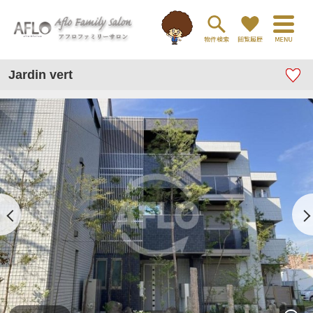
Jardin vert