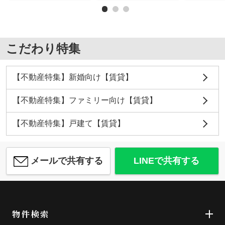
こだわり特集
【不動産特集】新婚向け【賃貸】
【不動産特集】ファミリー向け【賃貸】
【不動産特集】戸建て【賃貸】
メールで共有する
LINEで共有する
物件検索