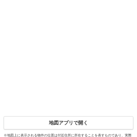
地図アプリで開く
※地図上に表示される物件の位置は付近住所に所在することを表すものであり、実際