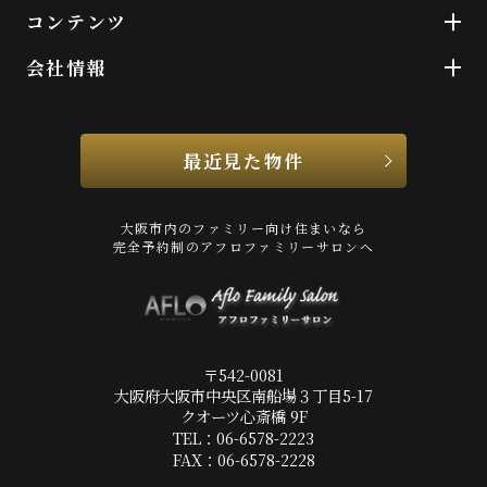
コンテンツ
会社情報
最近見た物件
大阪市内のファミリー向け住まいなら
完全予約制のアフロファミリーサロンへ
〒542-0081
大阪府大阪市中央区南船場３丁目5-17
クオーツ心斎橋 9F
TEL：06-6578-2223
FAX：06-6578-2228