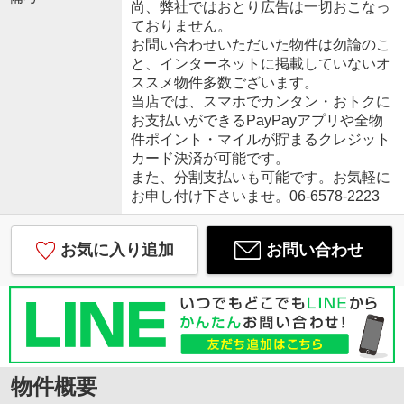
尚、弊社ではおとり広告は一切おこなっ
ておりません。
お問い合わせいただいた物件は勿論のこ
と、インターネットに掲載していないオ
ススメ物件多数ございます。
当店では、スマホでカンタン・おトクに
お支払いができるPayPayアプリや全物
件ポイント・マイルが貯まるクレジット
カード決済が可能です。
また、分割支払いも可能です。お気軽に
お申し付け下さいませ。06-6578-2223
お気に入り追加
お問い合わせ
物件概要