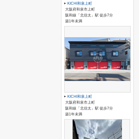
KICHI和泉上町
大阪府和泉市上町
阪和線「北信太」駅 徒歩7分
築1年未満
KICHI和泉上町
大阪府和泉市上町
阪和線「北信太」駅 徒歩7分
築1年未満