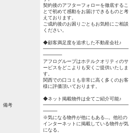
契約後のアフターフォローを徹底するこ
とで初めて感動をお届けできるものと考
えております。
ご成約後のお困りごともお気軽にご相談
ください。
◆顧客満足度を追求した不動産会社♪
━━━━━━━━━━━━━━━━━━
━━━━
アフログループはホテルクオリティのサ
ービスをどこよりも安くご提供いたしま
す。
関西での口コミも非常に高く多くのお客
様に評価頂いております。
◆ネット掲載物件は全てご紹介可能♪
備考
━━━━━━━━━━━━━━━━━━
━━━
※気になる物件が他にもある...。他社の
インターネットに掲載している物件が気
になる。