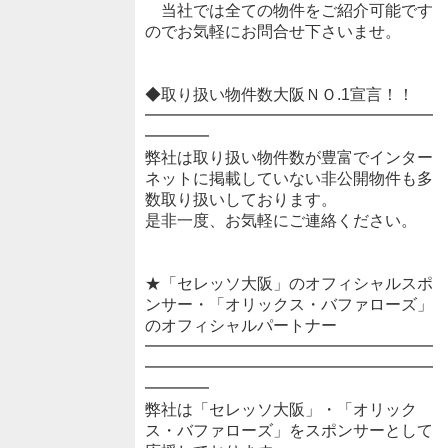
当社では全ての物件をご紹介可能です
のでお気軽にお問合せ下さいませ。
◆取り扱い物件数大阪ＮＯ.1宣言！！
━━━━━━━━━━━━━━━━━━
━━━━
弊社は取り扱い物件数が豊富でインター
ネットに掲載していない非公開物件も多
数取り扱いしております。
是非一度、お気軽にご連絡ください。
★「セレッソ大阪」のオフィシャルスポ
ンサー・「オリックス・バファローズ」
のオフィシャルパートナー
━━━━━━━━━━━━━━━━━━
━━━━━━━━━━━━━━━━━━
━━━━
弊社は「セレッソ大阪」・「オリック
ス・バファローズ」をスポンサーとして