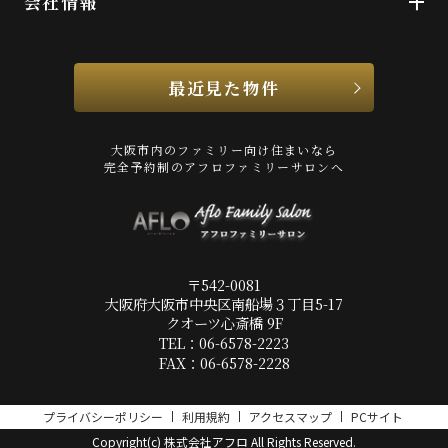
会社情報
最近見た物件
大阪市内のファミリー向け住まいなら
完全予約制のアフロファミリーサロンへ
〒542-0081
大阪府大阪市中央区南船場３丁目5-17
クオーツ心斎橋 9F
TEL：06-6578-2223
FAX：06-6578-2228
プライバシーポリシー
利用規約
アクセスマップ
PCサイト
Copyright(c) 株式会社アフロ All Rights Reserved.