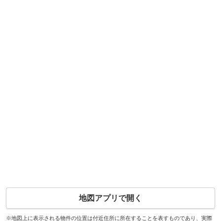
地図アプリで開く
※地図上に表示される物件の位置は付近住所に所在することを表すものであり、実際