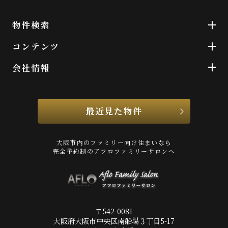
物件検索
コンテンツ
会社情報
最近見た物件
大阪市内のファミリー向け住まいなら
完全予約制のアフロファミリーサロンへ
〒542-0081
大阪府大阪市中央区南船場３丁目5-17