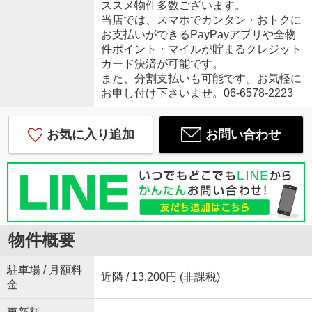
ススメ物件多数ございます。
当店では、スマホでカンタン・おトクに
お支払いができるPayPayアプリや全物
件ポイント・マイルが貯まるクレジット
カード決済が可能です。
また、分割支払いも可能です。お気軽に
お申し付け下さいませ。06-6578-2223
お気に入り追加
お問い合わせ
物件概要
駐車場 / 月額料
近隣 / 13,200円 (非課税)
金