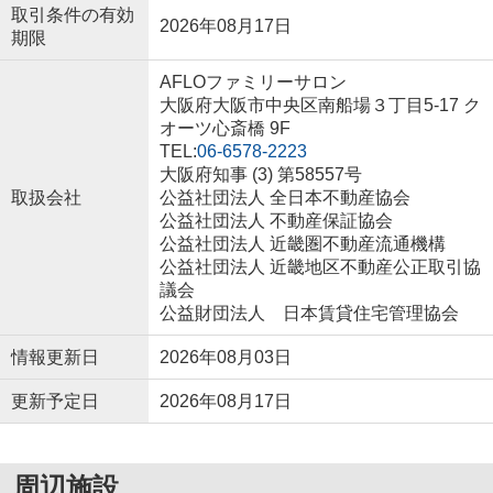
取引条件の有効
2026年08月17日
期限
AFLOファミリーサロン
大阪府大阪市中央区南船場３丁目5-17 ク
オーツ心斎橋 9F
TEL:
06-6578-2223
大阪府知事 (3) 第58557号
取扱会社
公益社団法人 全日本不動産協会
公益社団法人 不動産保証協会
公益社団法人 近畿圏不動産流通機構
公益社団法人 近畿地区不動産公正取引協
議会
公益財団法人 日本賃貸住宅管理協会
情報更新日
2026年08月03日
更新予定日
2026年08月17日
周辺施設