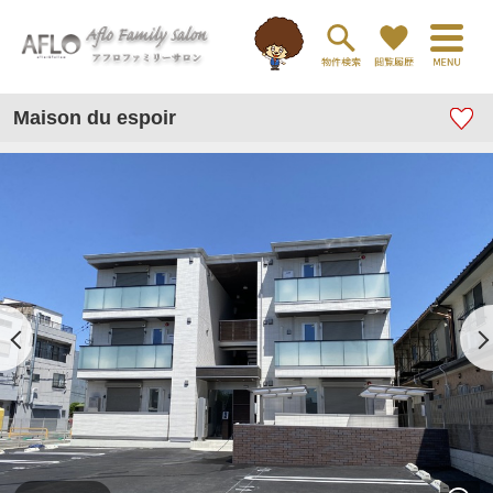
Maison du espoir