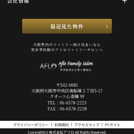
会社情報
最近見た物件
大阪市内のファミリー向け住まいなら
完全予約制のアフロファミリーサロンへ
〒542-0081
大阪府大阪市中央区南船場３丁目5-17
クオーツ心斎橋 9F
TEL：06-6578-2223
FAX：06-6578-2228
プライバシーポリシー
利用規約
アクセスマップ
PCサイト
Copyright(c) 株式会社アフロ All Rights Reserved.