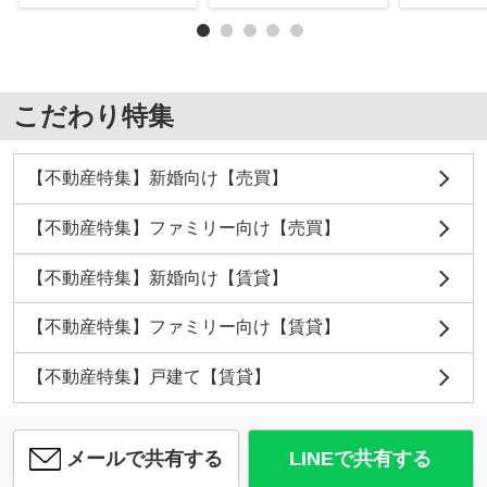
こだわり特集
【不動産特集】新婚向け【売買】
【不動産特集】ファミリー向け【売買】
【不動産特集】新婚向け【賃貸】
【不動産特集】ファミリー向け【賃貸】
【不動産特集】戸建て【賃貸】
メールで共有する
LINEで共有する