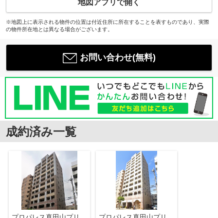
地図アプリで開く
※地図上に表示される物件の位置は付近住所に所在することを表すものであり、実際
の物件所在地とは異なる場合がございます。
お問い合わせ(無料)
成約済み一覧
プロパレス真田山プリーマ
プロパレス真田山プリーマ