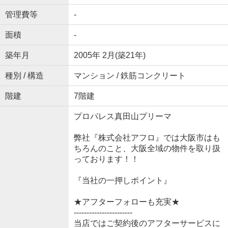
管理費等
-
面積
-
築年月
2005年 2月(築21年)
種別 / 構造
マンション / 鉄筋コンクリート
階建
7階建
プロパレス真田山プリーマ
弊社『株式会社アフロ』では大阪市はも
ちろんのこと、大阪全域の物件を取り扱
っております！！
『当社の一押しポイント』
★アフターフォローも充実★
-----------------------
当店ではご契約後のアフターサービスに