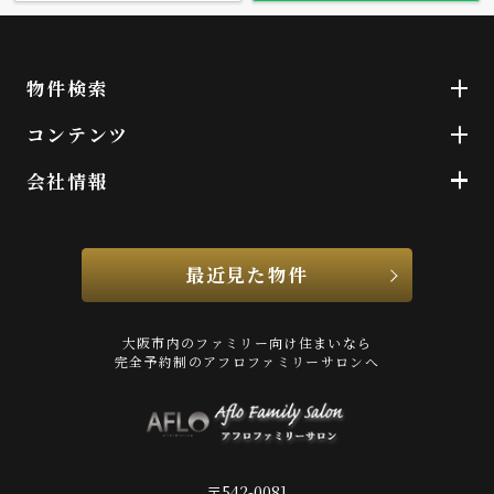
物件検索
コンテンツ
会社情報
最近見た物件
大阪市内のファミリー向け住まいなら
完全予約制のアフロファミリーサロンへ
〒542-0081