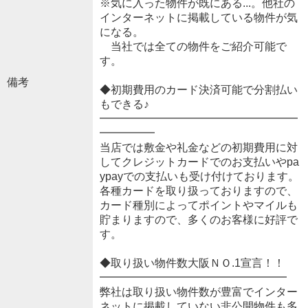
※気に入った物件が既にある...。他社の
インターネットに掲載している物件が気
になる。
当社では全ての物件をご紹介可能で
す。
備考
◆初期費用のカード決済可能で分割払い
もできる♪
━━━━━━━━━━━━━━━━━━
━━━━━
当店では敷金や礼金などの初期費用に対
してクレジットカードでのお支払いやpa
ypayでの支払いも受け付けております。
各種カードを取り扱っておりますので、
カード種別によってポイントやマイルも
貯まりますので、多くのお客様に好評で
す。
◆取り扱い物件数大阪ＮＯ.1宣言！！
━━━━━━━━━━━━━━━━━
弊社は取り扱い物件数が豊富でインター
ネットに掲載していない非公開物件も多