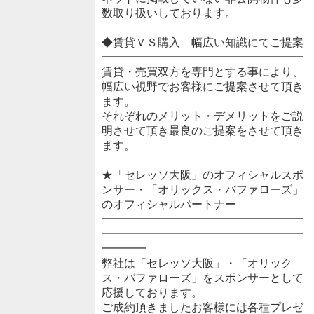
数取り扱いしております。
◆賃貸ＶＳ購入 幅広い知識にてご提案
━━━━━━━━━━━━━━━━━━
賃貸・売買双方を専門とする事により、
幅広い視野でお客様にご提案させて頂き
ます。
それぞれのメリット・デメリットをご説
明させて頂き最良のご提案をさせて頂き
ます。
★「セレッソ大阪」のオフィシャルスポ
ンサー・「オリックス・バファローズ」
のオフィシャルパートナー
━━━━━━━━━━━━━━━━━━
━━━━━━━━━━━━━━━━━━
━━━━
弊社は「セレッソ大阪」・「オリック
ス・バファローズ」をスポンサーとして
応援しております。
ご成約頂きましたお客様には各種プレゼ