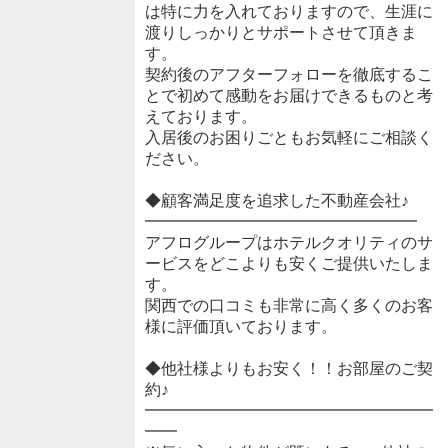
は特に力を入れておりますので、生涯に
渡りしっかりとサポートさせて頂きま
す。
契約後のアフターフォローを徹底するこ
とで初めて感動をお届けできるものと考
えております。
入居後のお困りごともお気軽にご相談く
ださい。
◆顧客満足度を追求した不動産会社♪
━━━━━━━━━━━━━━━━━
アフログループはホテルクオリティのサ
ービスをどこよりも安くご提供いたしま
す。
関西での口コミも非常に高く多くのお客
様に評価頂いております。
◆他社様よりもお安く！！お部屋のご契
約♪
━━━━━━━━━━━━━━━━━━
━━