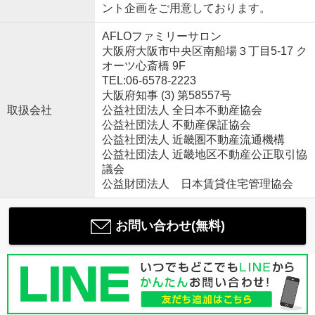
ント企画をご用意しております。
AFLOファミリーサロン
大阪府大阪市中央区南船場３丁目5-17 ク
オーツ心斎橋 9F
TEL:06-6578-2223
大阪府知事 (3) 第58557号
取扱会社
公益社団法人 全日本不動産協会
公益社団法人 不動産保証協会
公益社団法人 近畿圏不動産流通機構
公益社団法人 近畿地区不動産公正取引協
議会
公益財団法人 日本賃貸住宅管理協会
お問い合わせ(無料)