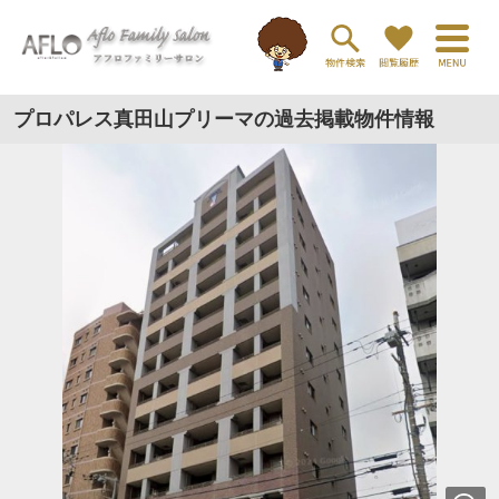
プロパレス真田山プリーマの過去掲載物件情報