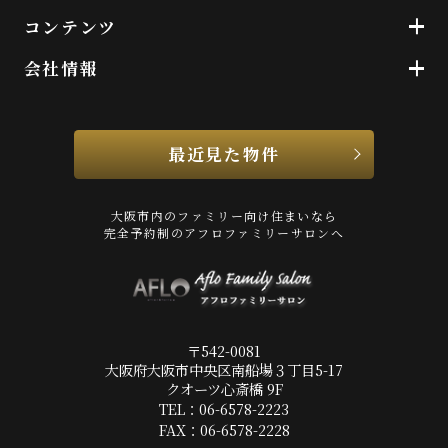
コンテンツ
会社情報
最近見た物件
大阪市内のファミリー向け住まいなら
完全予約制のアフロファミリーサロンへ
〒542-0081
大阪府大阪市中央区南船場３丁目5-17
クオーツ心斎橋 9F
TEL：06-6578-2223
FAX：06-6578-2228