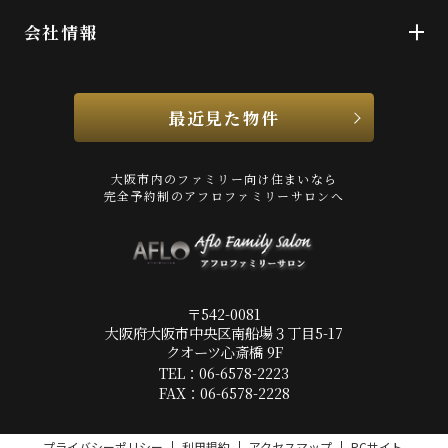
会社情報
最近見た物件
大阪市内のファミリー向け住まいなら
完全予約制のアフロファミリーサロンへ
〒542-0081
大阪府大阪市中央区南船場３丁目5-17
クオーツ心斎橋 9F
TEL：06-6578-2223
FAX：06-6578-2228
プライバシーポリシー
利用規約
アクセスマップ
PCサイト