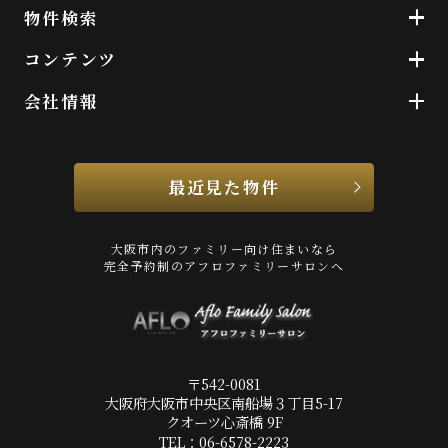
物件検索
コンテンツ
会社情報
最近見た物件
大阪市内のファミリー向け住まいなら
完全予約制のアフロファミリーサロンへ
〒542-0081
大阪府大阪市中央区南船場３丁目5-17
クオーツ心斎橋 9F
TEL：06-6578-2223