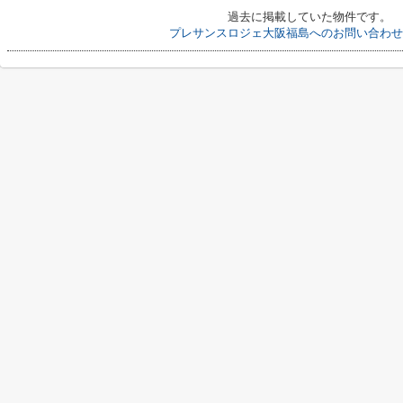
過去に掲載していた物件です。
プレサンスロジェ大阪福島へのお問い合わせ