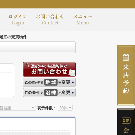
ログイン
お問い合わせ
メニュー
Login
Contact
Menu
老江の売買物件
表示件数：