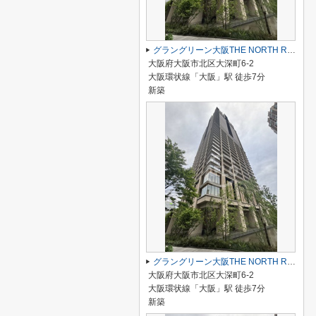
グラングリーン大阪THE NORTH RESIDENCE
大阪府大阪市北区大深町6-2
大阪環状線「大阪」駅 徒歩7分
新築
グラングリーン大阪THE NORTH RESIDENCE
大阪府大阪市北区大深町6-2
大阪環状線「大阪」駅 徒歩7分
新築