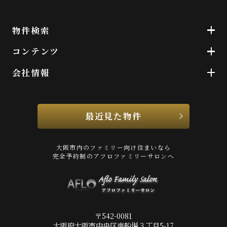
物件検索
コンテンツ
会社情報
最近見た物件
大阪市内のファミリー向け住まいなら
完全予約制のアフロファミリーサロンへ
〒542-0081
大阪府大阪市中央区南船場３丁目5-17