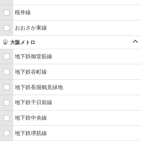
桜井線
おおさか東線
大阪メトロ
地下鉄御堂筋線
地下鉄谷町線
地下鉄長堀鶴見緑地
地下鉄千日前線
地下鉄中央線
地下鉄堺筋線