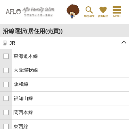
沿線選択(居住用(売買))
JR
東海道本線
大阪環状線
阪和線
福知山線
関西本線
東西線