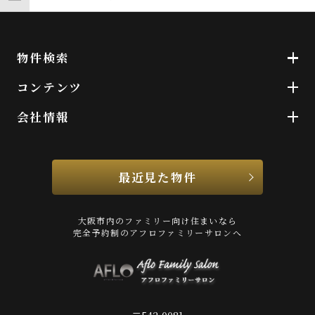
物件検索
コンテンツ
会社情報
最近見た物件
大阪市内のファミリー向け住まいなら
完全予約制のアフロファミリーサロンへ