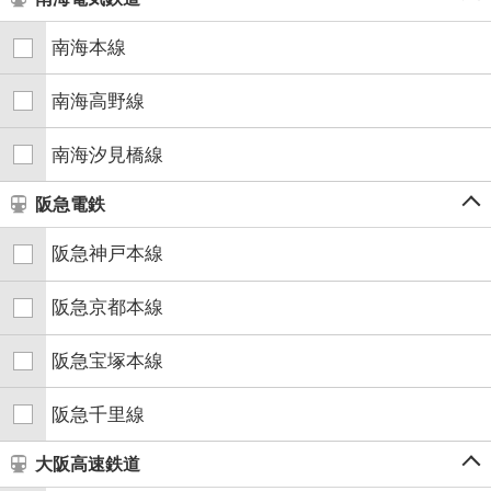
南海本線
南海高野線
南海汐見橋線
阪急電鉄
阪急神戸本線
阪急京都本線
阪急宝塚本線
阪急千里線
大阪高速鉄道