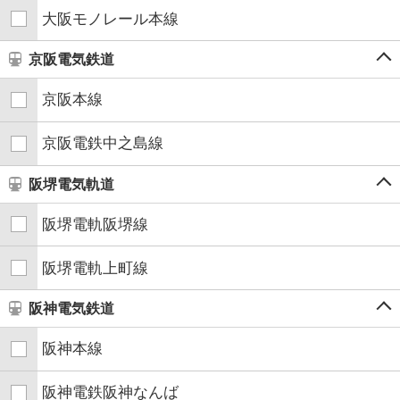
大阪モノレール本線
京阪電気鉄道
京阪本線
京阪電鉄中之島線
阪堺電気軌道
阪堺電軌阪堺線
阪堺電軌上町線
阪神電気鉄道
阪神本線
阪神電鉄阪神なんば