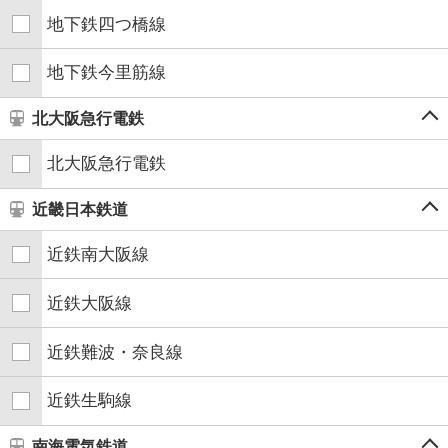
地下鉄四つ橋線
地下鉄今里筋線
北大阪急行電鉄
北大阪急行電鉄
近畿日本鉄道
近鉄南大阪線
近鉄大阪線
近鉄難波・奈良線
近鉄生駒線
南海電気鉄道