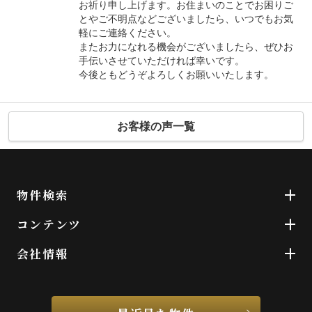
お祈り申し上げます。お住まいのことでお困りご
とやご不明点などございましたら、いつでもお気
軽にご連絡ください。
またお力になれる機会がございましたら、ぜひお
手伝いさせていただければ幸いです。
今後ともどうぞよろしくお願いいたします。
お客様の声一覧
物件検索
コンテンツ
会社情報