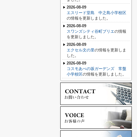
2026-08-09
エスリード堂島 中之島小学校区
の情報を更新しました。
2026-08-09
スワンズシティ谷町ブリエ
の情報
を更新しました。
2026-08-09
エクセル文の里
の情報を更新しま
した。
2026-08-09
コスモあべの坂ガーデンズ 常盤
小学校区
の情報を更新しました。