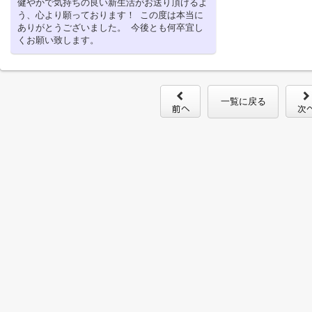
健やかで気持ちの良い新生活がお送り頂けるよ
う、心より願っております！ この度は本当に
ありがとうございました。 今後とも何卒宜し
くお願い致します。
一覧に戻る