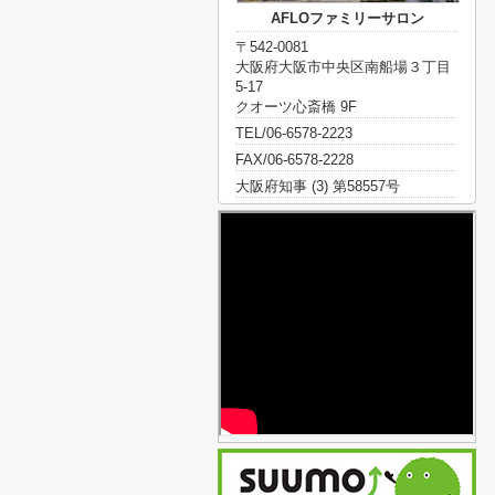
AFLOファミリーサロン
〒542-0081
大阪府大阪市中央区南船場３丁目
5-17
クオーツ心斎橋 9F
TEL/06-6578-2223
FAX/06-6578-2228
大阪府知事 (3) 第58557号