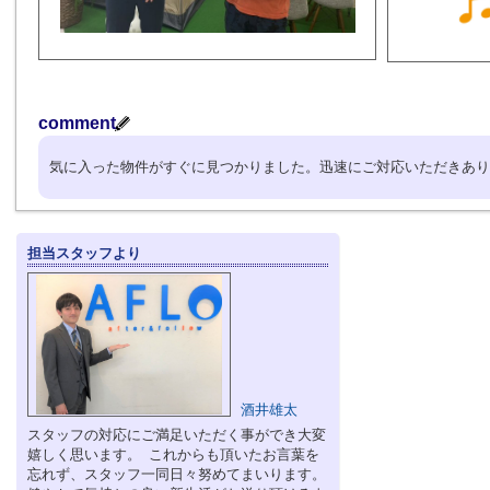
comment
気に入った物件がすぐに見つかりました。迅速にご対応いただきあり
担当スタッフより
酒井雄太
スタッフの対応にご満足いただく事ができ大変
嬉しく思います。 これからも頂いたお言葉を
忘れず、スタッフ一同日々努めてまいります。