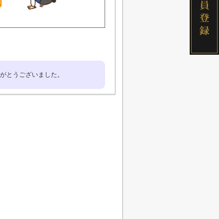
がとうございました。