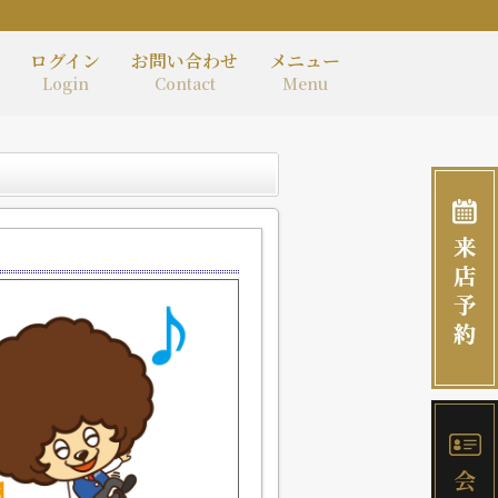
ログイン
お問い合わせ
メニュー
Login
Contact
Menu