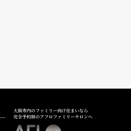
大阪市内のファミリー向け住まいなら
完全予約制のアフロファミリーサロンへ