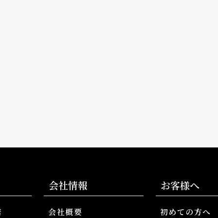
会社情報
お客様へ
店
会社概要
初めての方へ