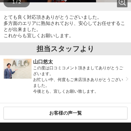
1 / 2
とても良く対応頂きありがとうございました。
多方面のエリアに熟知されており、安心してお任せするこ
とが出来ました。
これからも宜しくお願いします。
担当スタッフより
山口悠太
この度は口コミコメント頂きましてありがとうご
ざいます。
お忙しい中、何度もご来店頂きありがとうござい
ました。
今後とも、宜しくお願い致します。
お客様の声一覧