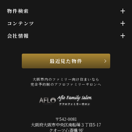
物件検索
コンテンツ
会社情報
最近見た物件
大阪市内のファミリー向け住まいなら
完全予約制のアフロファミリーサロンへ
〒542-0081
大阪府大阪市中央区南船場３丁目5-17
クオーツ心斎橋 9F