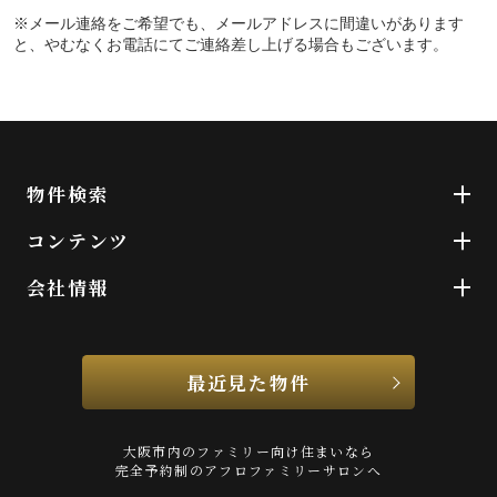
※メール連絡をご希望でも、メールアドレスに間違いがあります
と、やむなくお電話にてご連絡差し上げる場合もございます。
物件検索
コンテンツ
会社情報
最近見た物件
大阪市内のファミリー向け住まいなら
完全予約制のアフロファミリーサロンへ